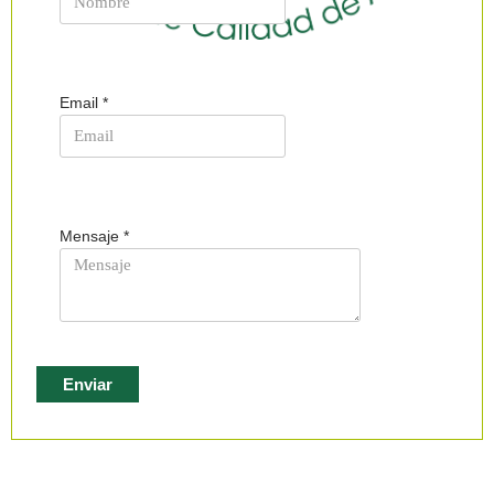
Email
*
Mensaje
*
Enviar