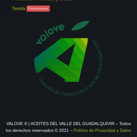
Tienda
Próximamente
VALOVE ® | ACEITES DEL VALLE DEL GUADALQUIVIR – Todos
los derechos reservados © 2021 –
Política de Privacidad y Datos