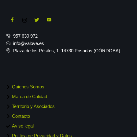
957 630 972
info@valove.es
Plaza de los Pósitos, 1. 14730 Posadas (CÓRDOBA)
Quienes Somos
Marca de Calidad
Territorio y Asociados
Contacto
Aviso legal
Política de Privacidad y Datos