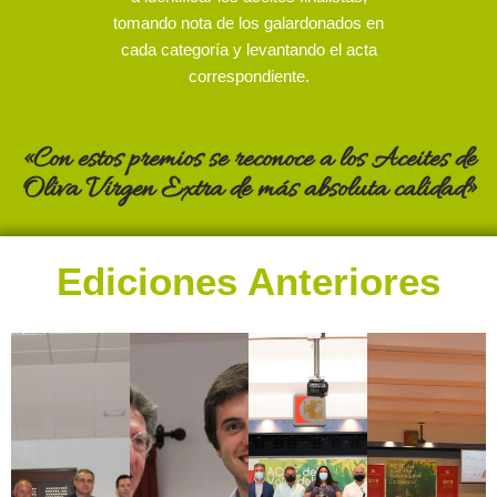
tomando nota de los galardonados en
cada categoría y levantando el acta
correspondiente.
«Con estos premios se reconoce a los Aceites de
Oliva Virgen Extra de más absoluta calidad»
Ediciones Anteriores