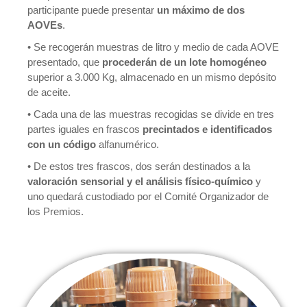
participante puede presentar
un máximo de dos
AOVEs
.
• Se recogerán muestras de litro y medio de cada AOVE
presentado, que
procederán de un lote homogéneo
superior a 3.000 Kg, almacenado en un mismo depósito
de aceite.
• Cada una de las muestras recogidas se divide en tres
partes iguales en frascos
precintados e identificados
con un código
alfanumérico.
• De estos tres frascos, dos serán destinados a la
valoración sensorial y el análisis físico-químico
y
uno quedará custodiado por el Comité Organizador de
los Premios.