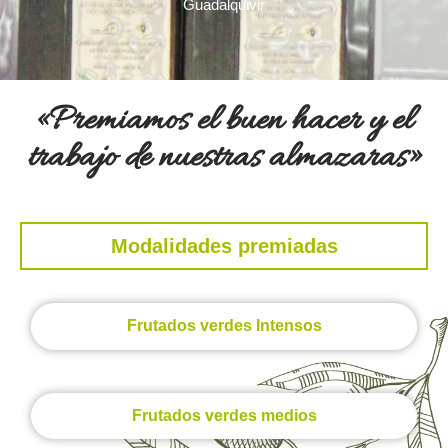
Guadalquivir
«Premiamos el buen hacer y el
trabajo de nuestras almazaras»
Modalidades premiadas
Frutados verdes Intensos
Frutados verdes medios