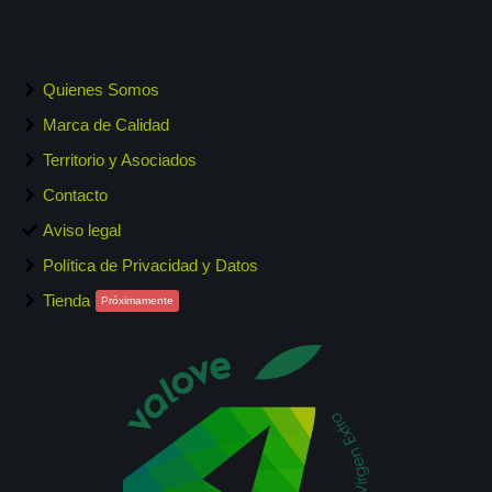
Quienes Somos
Marca de Calidad
Territorio y Asociados
Contacto
Aviso legal
Política de Privacidad y Datos
Tienda
Próximamente