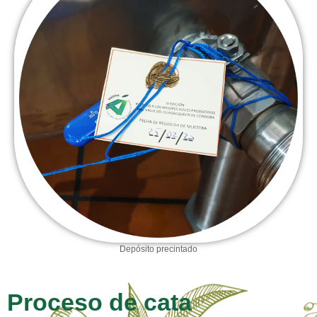
Depósito precintado
Proceso de cata