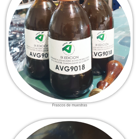
Frascos de muestras