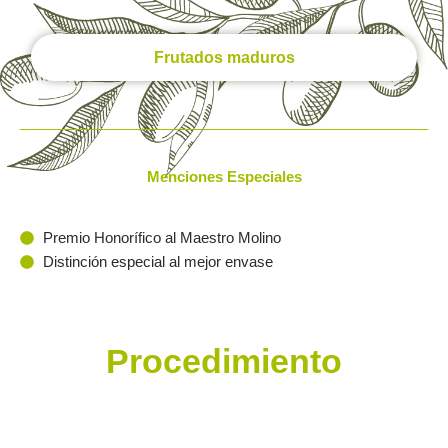
Frutados maduros
Menciones Especiales
Premio Honorífico al Maestro Molino
Distinción especial al mejor envase
Procedimiento