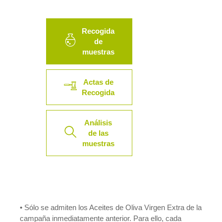
Recogida
de
muestras
Actas de
Recogida
Análisis
de las
muestras
• Sólo se admiten los Aceites de Oliva Virgen Extra de la
campaña inmediatamente anterior. Para ello, cada