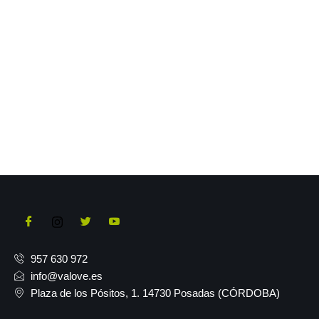
957 630 972
info@valove.es
Plaza de los Pósitos, 1. 14730 Posadas (CÓRDOBA)