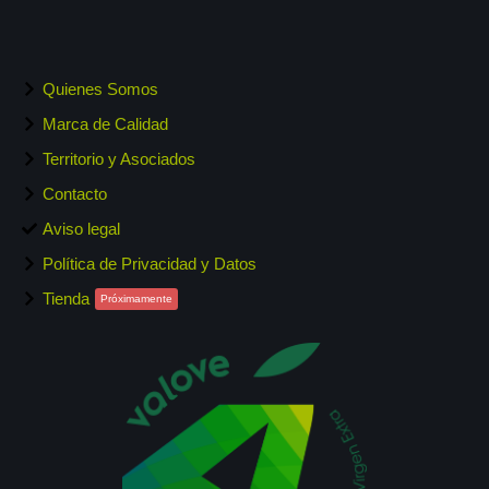
Quienes Somos
Marca de Calidad
Territorio y Asociados
Contacto
Aviso legal
Política de Privacidad y Datos
Tienda
Próximamente