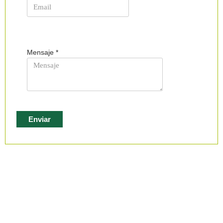
Mensaje
*
Enviar