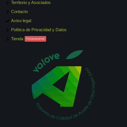
Territorio y Asociados
Contacto
Aviso legal
Política de Privacidad y Datos
Tienda
Próximamente