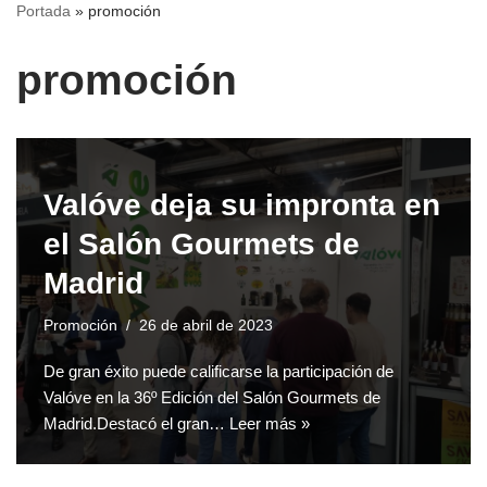
Portada
»
promoción
promoción
Valóve deja su impronta en
el Salón Gourmets de
Madrid
Promoción
26 de abril de 2023
De gran éxito puede calificarse la participación de
Valóve en la 36º Edición del Salón Gourmets de
Madrid.Destacó el gran…
Leer más »