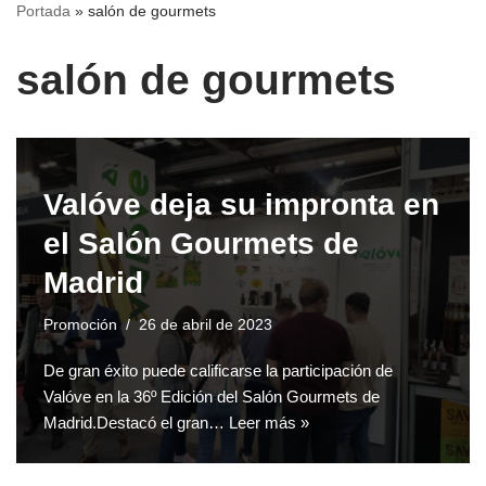
Portada
»
salón de gourmets
salón de gourmets
Valóve deja su impronta en
el Salón Gourmets de
Madrid
Promoción
26 de abril de 2023
De gran éxito puede calificarse la participación de
Valóve en la 36º Edición del Salón Gourmets de
Madrid.Destacó el gran…
Leer más »