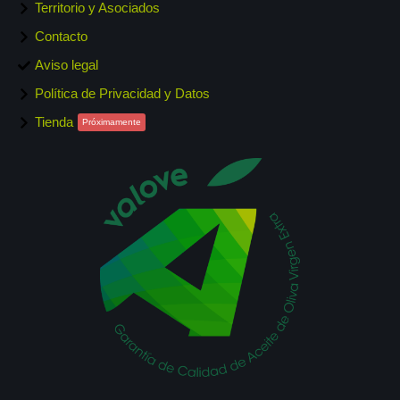
Territorio y Asociados
Contacto
Aviso legal
Política de Privacidad y Datos
Tienda
Próximamente