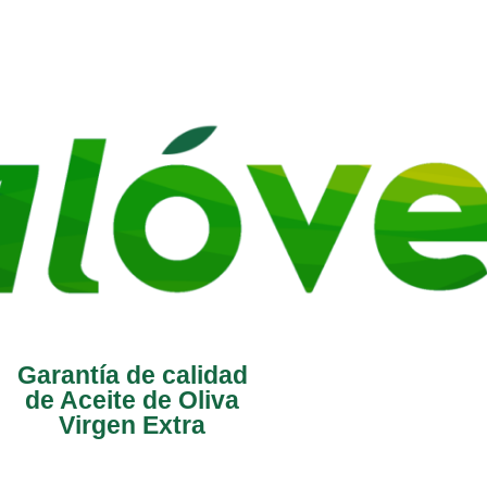
Garantía de calidad
de Aceite de Oliva
Virgen Extra