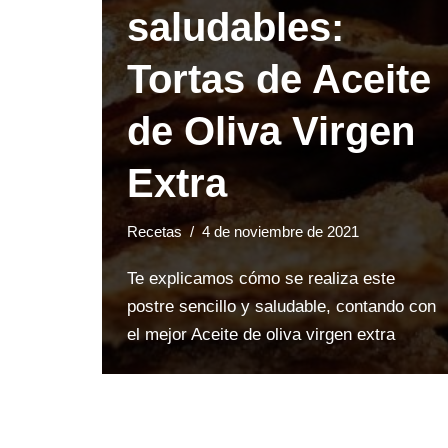
saludables:
Tortas de Aceite
de Oliva Virgen
Extra
Recetas
4 de noviembre de 2021
Te explicamos cómo se realiza este
postre sencillo y saludable, contando con
el mejor Aceite de oliva virgen extra